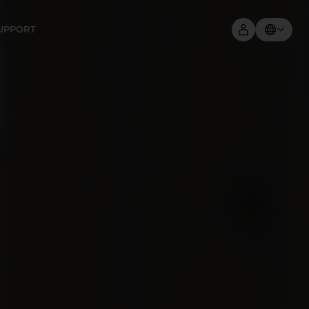
UPPORT