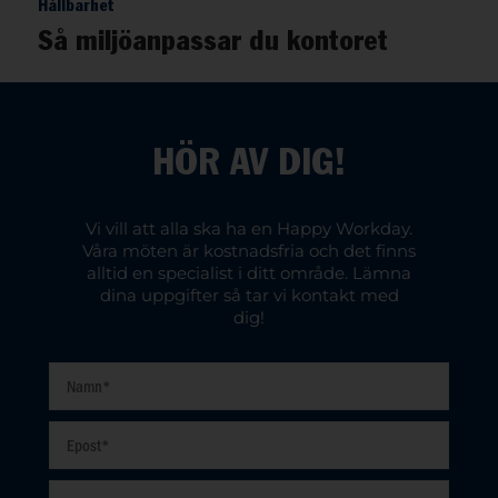
Hållbarhet
Så miljöanpassar du kontoret
HÖR AV DIG!
Vi vill att alla ska ha en Happy Workday.
Våra möten är kostnadsfria och det finns
alltid en specialist i ditt område. Lämna
dina uppgifter så tar vi kontakt med
dig!