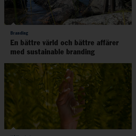
Branding
En bättre värld och bättre affärer
med sustainable branding